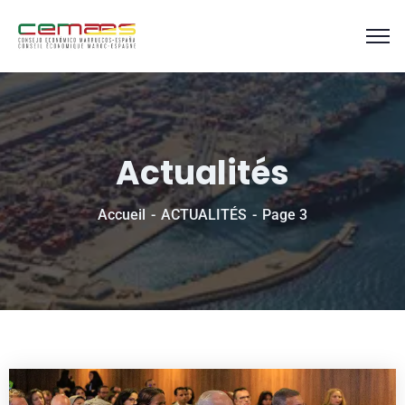
Actualités
Accueil
ACTUALITÉS
Page 3