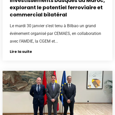
investissements basques au Maroc,
explorant le potentiel ferroviaire et
commercial bilatéral
Le mardi 30 janvier s’est tenu à Bilbao un grand
événement organisé par CEMAES, en collaboration
avec l’AMDIE, la CGEM et...
Lire la suite