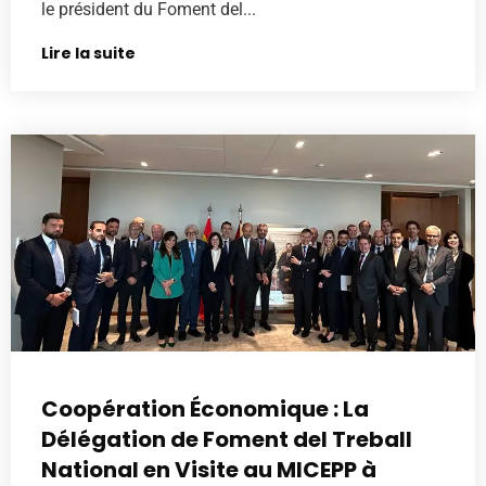
le président du Foment del...
Lire la suite
Coopération Économique : La
Délégation de Foment del Treball
National en Visite au MICEPP à