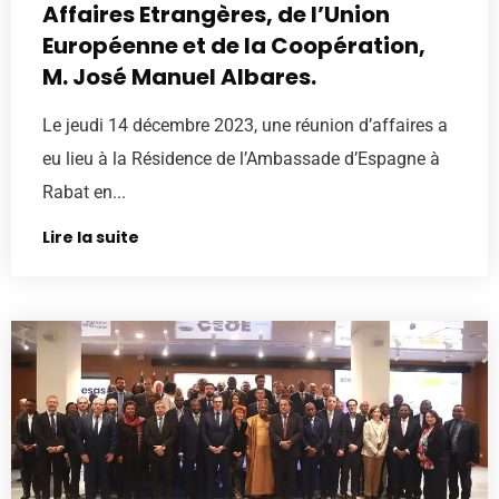
Affaires Etrangères, de l’Union
Européenne et de la Coopération,
M. José Manuel Albares.
Le jeudi 14 décembre 2023, une réunion d’affaires a
eu lieu à la Résidence de l’Ambassade d’Espagne à
Rabat en...
Lire la suite