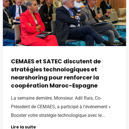
CEMAES et SATEC discutent de
stratégies technologiques et
nearshoring pour renforcer la
coopération Maroc-Espagne
La semaine dernière, Monsieur. Adil Rais, Co-
Président de CEMAES, a participé à l’événement «
Booster votre stratégie technologique avec le...
Lire la suite