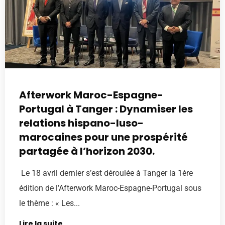
Afterwork Maroc-Espagne-
Portugal à Tanger : Dynamiser les
relations hispano-luso-
marocaines pour une prospérité
partagée à l’horizon 2030.
Le 18 avril dernier s’est déroulée à Tanger la 1ère
édition de l’Afterwork Maroc-Espagne-Portugal sous
le thème : « Les...
Lire la suite