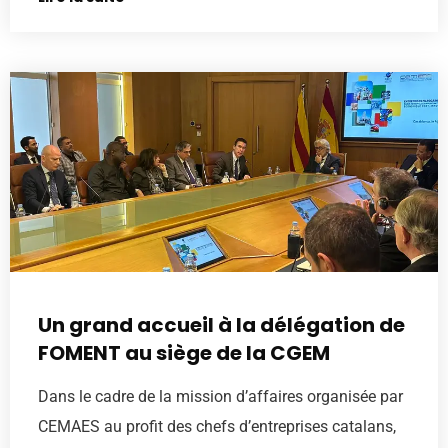
Un grand accueil à la délégation de
FOMENT au siège de la CGEM
Dans le cadre de la mission d’affaires organisée par
CEMAES au profit des chefs d’entreprises catalans,