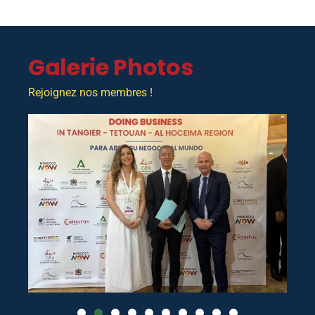
Galerie Photos
Rejoignez nos membres !