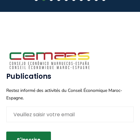
Publications
Restez informé des activités du Conseil Économique Maroc-
Espagne.