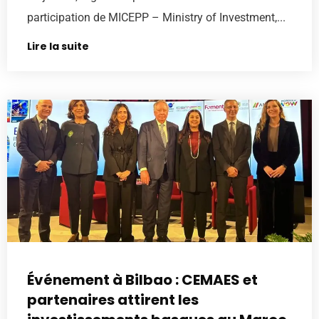
participation de MICEPP – Ministry of Investment,...
Lire la suite
Événement à Bilbao : CEMAES et
partenaires attirent les