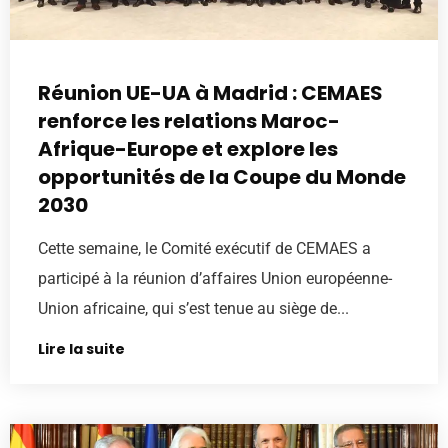
Réunion UE-UA à Madrid : CEMAES
renforce les relations Maroc-
Afrique-Europe et explore les
opportunités de la Coupe du Monde
2030
Cette semaine, le Comité exécutif de CEMAES a
participé à la réunion d’affaires Union européenne-
Union africaine, qui s’est tenue au siège de...
Lire la suite