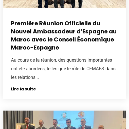
Première Réunion Officielle du
Nouvel Ambassadeur d’Espagne au
Maroc avec le Conseil Économique
Maroc-Espagne
Au cours de la réunion, des questions importantes
ont été abordées, telles que le rôle de CEMAES dans
les relations...
Lire la suite