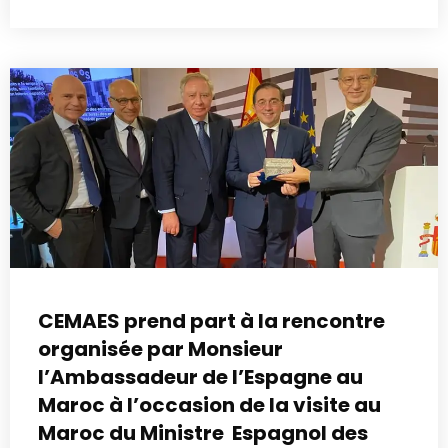
CEMAES prend part à la rencontre
organisée par Monsieur
l’Ambassadeur de l’Espagne au
Maroc à l’occasion de la visite au
Maroc du Ministre Espagnol des