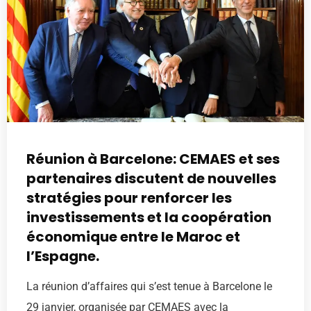
Réunion à Barcelone: CEMAES et ses
partenaires discutent de nouvelles
stratégies pour renforcer les
investissements et la coopération
économique entre le Maroc et
l’Espagne.
La réunion d’affaires qui s’est tenue à Barcelone le
29 janvier, organisée par CEMAES avec la