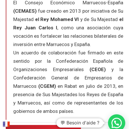
El Consejo Económico Marruecos-España
(CEMAES)
fue creado en 2013 por iniciativa de Su
Majestad
el Rey Mohamed VI
y de Su Majestad
el
Rey Juan Carlos I
, como una asociación cuya
vocación es fortalecer las relaciones bilaterales de
inversión entre Marruecos y España.
Un acuerdo de colaboración fue firmado en este
sentido por la Confederación Española de
Organizaciones Empresariales
(CEOE)
y la
Confederación General de Empresarios de
Marruecos
(CGEM)
en Rabat en julio de 2013, en
presencia de Sus Majestades los Reyes de España
y Marruecos, así como de representantes de los
gobiernos de ambos países.
💬 Besoin d'aide ?