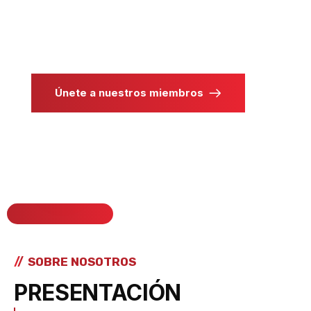
Únete a nuestros miembros
SOBRE NOSOTROS
PRESENTACIÓN