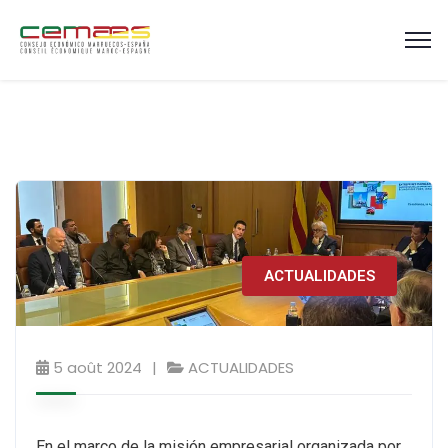
ACTUALIDADES
5 août 2024
ACTUALIDADES
En el marco de la misión empresarial organizada por