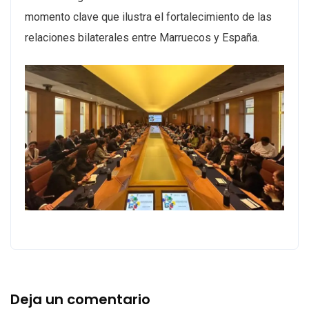
momento clave que ilustra el fortalecimiento de las
relaciones bilaterales entre Marruecos y España.
Deja un comentario