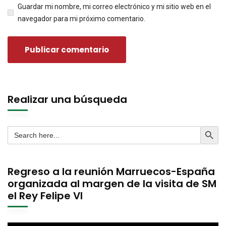
Guardar mi nombre, mi correo electrónico y mi sitio web en el
navegador para mi próximo comentario.
Realizar una búsqueda
Search Butto
Search
for:
Regreso a la reunión Marruecos-España
organizada al margen de la visita de SM
el Rey Felipe VI