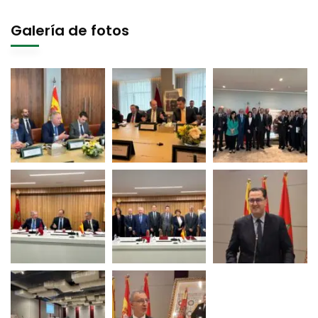
Galería de fotos