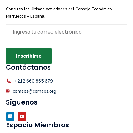
Consulta las últimas actividades del Consejo Económico
Marruecos – España.
Contáctanos
+212 660 865 679
cemaes@cemaes.org
Síguenos
Espacio Miembros