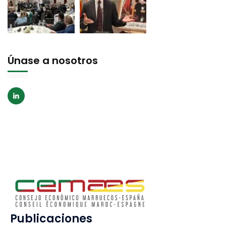
Únase a nosotros
Publicaciones